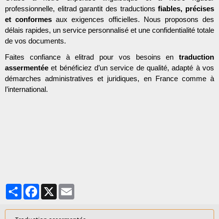
professionnelle, elitrad garantit des traductions
fiables, précises
et conformes
aux exigences officielles. Nous proposons des
délais rapides, un service personnalisé et une confidentialité totale
de vos documents.
Faites confiance à elitrad pour vos besoins en
traduction
assermentée
et bénéficiez d’un service de qualité, adapté à vos
démarches administratives et juridiques, en France comme à
l’international.
Partager
Facebook
X
Email