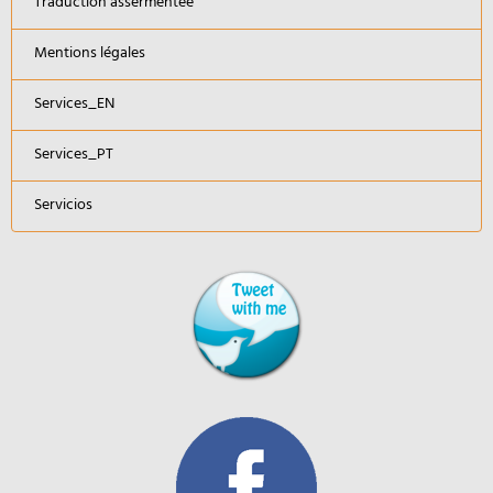
Traduction assermentée
Mentions légales
Services_EN
Services_PT
Servicios