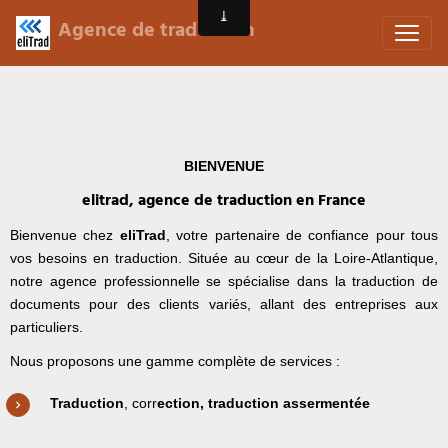
Agence de traduction
BIENVENUE
elitrad, agence de traduction en France
Bienvenue chez
eliTrad
, votre partenaire de confiance pour tous
vos besoins en traduction. Située au cœur de la Loire-Atlantique,
notre agence professionnelle se spécialise dans la traduction de
documents pour des clients variés, allant des entreprises aux
particuliers.
Nous proposons une gamme complète de services :
Traduction
, corr
ection, traduction assermentée