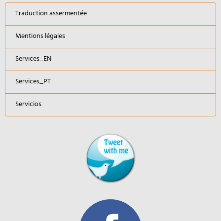
Traduction assermentée
Mentions légales
Services_EN
Services_PT
Servicios