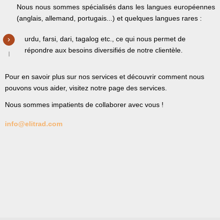
Nous nous sommes spécialisés dans les langues européennes
(anglais, allemand, portugais...) et quelques langues rares :
urdu, farsi, dari, tagalog etc., ce qui nous permet de
répondre aux besoins diversifiés de notre clientèle.
Pour en savoir plus sur nos services et découvrir comment nous
pouvons vous aider, visitez notre page des services.
Nous sommes impatients de collaborer avec vous !
info@elitrad.com